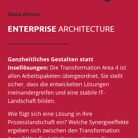
Data-driven
ENTERPRISE
ARCHITECTURE
Ganzheitliches Gestalten statt
Insellösungen:
Die Transformation Area 4 ist
allen Arbeitspaketen übergeordnet. Sie stellt
sicher, dass die entwickelten Lösungen
ineinandergreifen und eine stabile IT-
Landschaft bilden.
Wie fügt sich eine Lösung in Ihre
Prozesslandschaft ein? Welche Synergieeffekte
ergeben sich zwischen den Transformation