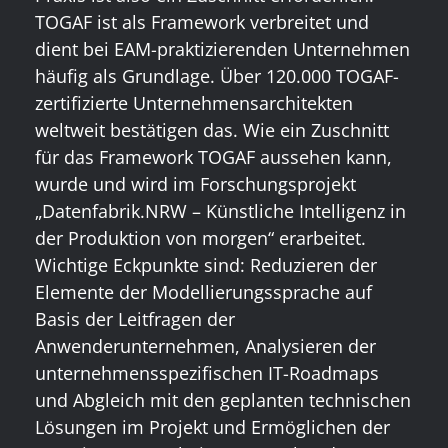
TOGAF ist als Framework verbreitet und
dient bei EAM-praktizierenden Unternehmen
häufig als Grundlage. Über 120.000 TOGAF-
zertifizierte Unternehmensarchitekten
weltweit bestätigen das. Wie ein Zuschnitt
für das Framework TOGAF aussehen kann,
wurde und wird im Forschungsprojekt
„Datenfabrik.NRW – Künstliche Intelligenz in
der Produktion von morgen“ erarbeitet.
Wichtige Eckpunkte sind: Reduzieren der
Elemente der Modellierungssprache auf
Basis der Leitfragen der
Anwenderunternehmen, Analysieren der
unternehmensspezifischen IT-Roadmaps
und Abgleich mit den geplanten technischen
Lösungen im Projekt und Ermöglichen der