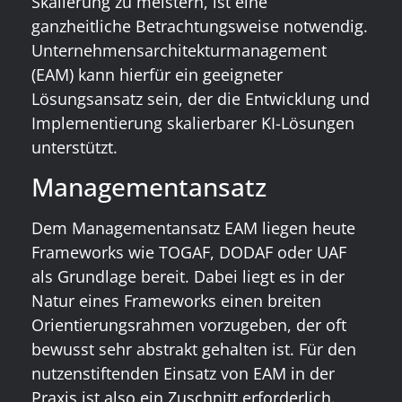
Skalierung zu meistern, ist eine
ganzheitliche Betrachtungsweise notwendig.
Unternehmensarchitekturmanagement
(EAM) kann hierfür ein geeigneter
Lösungsansatz sein, der die Entwicklung und
Implementierung skalierbarer KI-Lösungen
unterstützt.
Managementansatz
Dem Managementansatz EAM liegen heute
Frameworks wie TOGAF, DODAF oder UAF
als Grundlage bereit. Dabei liegt es in der
Natur eines Frameworks einen breiten
Orientierungsrahmen vorzugeben, der oft
bewusst sehr abstrakt gehalten ist. Für den
nutzenstiftenden Einsatz von EAM in der
Praxis ist also ein Zuschnitt erforderlich.