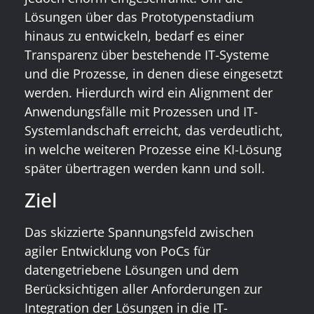
Lösungen über das Prototypenstadium
hinaus zu entwickeln, bedarf es einer
Transparenz über bestehende IT-Systeme
und die Prozesse, in denen diese eingesetzt
werden. Hierdurch wird ein Alignment der
Anwendungsfälle mit Prozessen und IT-
Systemlandschaft erreicht, das verdeutlicht,
in welche weiteren Prozesse eine KI-Lösung
später übertragen werden kann und soll.
Ziel
Das skizzierte Spannungsfeld zwischen
agiler Entwicklung von PoCs für
datengetriebene Lösungen und dem
Berücksichtigen aller Anforderungen zur
Integration der Lösungen in die IT-