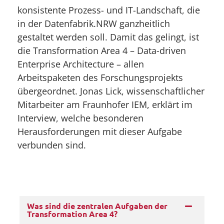
konsistente Prozess- und IT-Landschaft, die
in der Datenfabrik.NRW ganzheitlich
gestaltet werden soll. Damit das gelingt, ist
die Transformation Area 4 – Data-driven
Enterprise Architecture – allen
Arbeitspaketen des Forschungsprojekts
übergeordnet. Jonas Lick, wissenschaftlicher
Mitarbeiter am Fraunhofer IEM, erklärt im
Interview, welche besonderen
Herausforderungen mit dieser Aufgabe
verbunden sind.
Was sind die zentralen Aufgaben der
Transformation Area 4?