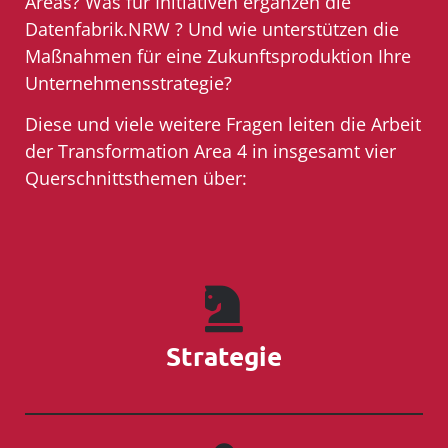
Areas? Was für Initiativen ergänzen die
Datenfabrik.NRW ? Und wie unterstützen die
Maßnahmen für eine Zukunftsproduktion Ihre
Unternehmensstrategie?
Diese und viele weitere Fragen leiten die Arbeit
der Transformation Area 4 in insgesamt vier
Querschnittsthemen über:
Strategie