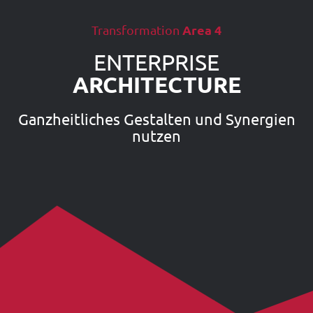
Area 4
Transformation
ENTERPRISE
ARCHITECTURE
Ganzheitliches Gestalten und Synergien
nutzen