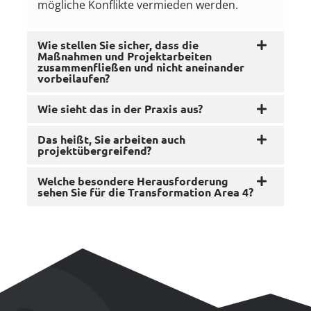
mögliche Konflikte vermieden werden.
Wie stellen Sie sicher, dass die
Maßnahmen und Projektarbeiten
zusammenfließen und nicht aneinander
vorbeilaufen?
Wie sieht das in der Praxis aus?
Das heißt, Sie arbeiten auch
projektübergreifend?
Welche besondere Herausforderung
sehen Sie für die Transformation Area 4?