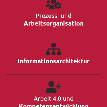
Prozess- und
Arbeitsorganisation
Informationsarchitektur
Arbeit 4.0 und
Kompetenzentwicklung