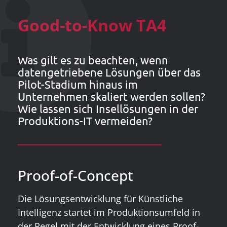
Good-to-Know TA4
Was gilt es zu beachten, wenn
datengetriebene Lösungen über das
Pilot-Stadium hinaus im
Unternehmen skaliert werden sollen?
Wie lassen sich Insellösungen in der
Produktions-IT vermeiden?
Proof-of-Concept
Die Lösungsentwicklung für Künstliche
Intelligenz startet im Produktionsumfeld in
der Regel mit der Entwicklung eines Proof-