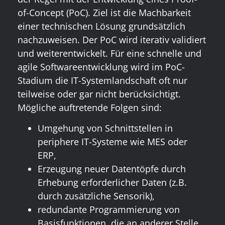
of-Concept (PoC). Ziel ist die Machbarkeit
einer technischen Lösung grundsätzlich
nachzuweisen. Der PoC wird iterativ validiert
und weiterentwickelt. Für eine schnelle und
agile Softwareentwicklung wird im PoC-
Stadium die IT-Systemlandschaft oft nur
teilweise oder gar nicht berücksichtigt.
Mögliche auftretende Folgen sind:
Umgehung von Schnittstellen in
periphere IT-Systeme wie MES oder
ERP,
Erzeugung neuer Datentöpfe durch
Erhebung erforderlicher Daten (z.B.
durch zusätzliche Sensorik),
redundante Programmierung von
Basisfunktionen, die an anderer Stelle