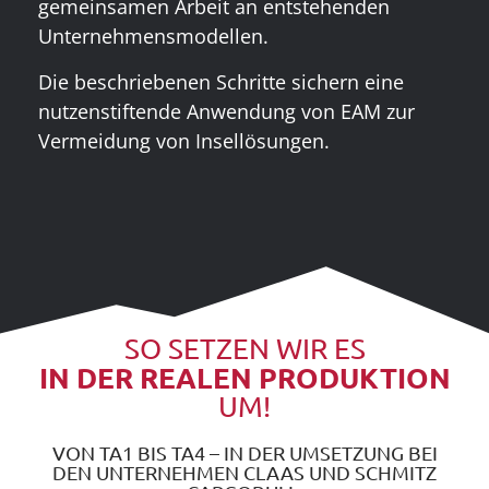
gemeinsamen Arbeit an entstehenden
Unternehmensmodellen.
Die beschriebenen Schritte sichern eine
nutzenstiftende Anwendung von EAM zur
Vermeidung von Insellösungen.
SO SETZEN WIR ES
IN DER REALEN PRODUKTION
UM!
VON TA1 BIS TA4 – IN DER UMSETZUNG BEI
DEN UNTERNEHMEN CLAAS UND SCHMITZ