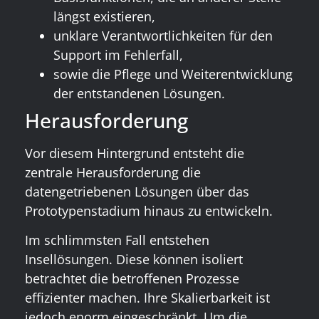
längst existieren,
unklare Verantwortlichkeiten für den
Support im Fehlerfall,
sowie die Pflege und Weiterentwicklung
der entstandenen Lösungen.
Herausforderung
Vor diesem Hintergrund entsteht die
zentrale Herausforderung die
datengetriebenen Lösungen über das
Prototypenstadium hinaus zu entwickeln.
Im schlimmsten Fall entstehen
Insellösungen. Diese können isoliert
betrachtet die betroffenen Prozesse
effizienter machen. Ihre Skalierbarkeit ist
jedoch enorm eingeschränkt. Um die