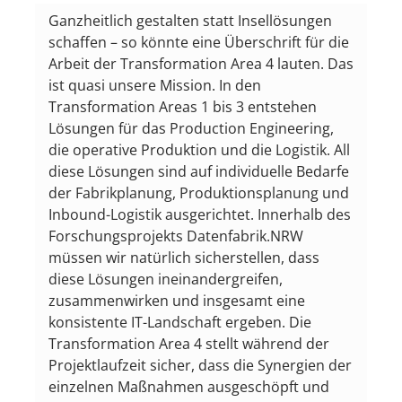
Ganzheitlich gestalten statt Insellösungen
schaffen – so könnte eine Überschrift für die
Arbeit der Transformation Area 4 lauten. Das
ist quasi unsere Mission. In den
Transformation Areas 1 bis 3 entstehen
Lösungen für das Production Engineering,
die operative Produktion und die Logistik. All
diese Lösungen sind auf individuelle Bedarfe
der Fabrikplanung, Produktionsplanung und
Inbound-Logistik ausgerichtet. Innerhalb des
Forschungsprojekts Datenfabrik.NRW
müssen wir natürlich sicherstellen, dass
diese Lösungen ineinandergreifen,
zusammenwirken und insgesamt eine
konsistente IT-Landschaft ergeben. Die
Transformation Area 4 stellt während der
Projektlaufzeit sicher, dass die Synergien der
einzelnen Maßnahmen ausgeschöpft und