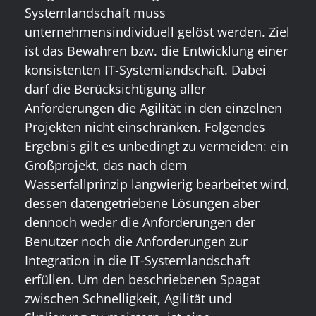
Systemlandschaft muss
unternehmensindividuell gelöst werden. Ziel
ist das Bewahren bzw. die Entwicklung einer
konsistenten IT-Systemlandschaft. Dabei
darf die Berücksichtigung aller
Anforderungen die Agilität in den einzelnen
Projekten nicht einschränken. Folgendes
Ergebnis gilt es unbedingt zu vermeiden: ein
Großprojekt, das nach dem
Wasserfallprinzip langwierig bearbeitet wird,
dessen datengetriebene Lösungen aber
dennoch weder die Anforderungen der
Benutzer noch die Anforderungen zur
Integration in die IT-Systemlandschaft
erfüllen. Um den beschriebenen Spagat
zwischen Schnelligkeit, Agilität und