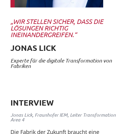
„WIR STELLEN SICHER, DASS DIE
LÖSUNGEN RICHTIG
INEINANDERGREIFEN.“
JONAS LICK
Experte für die digitale Transformation von
Fabriken
INTERVIEW
Jonas Lick, Fraunhofer IEM, Leiter Transformation
Area 4
Die Fabrik der Zukunft braucht eine