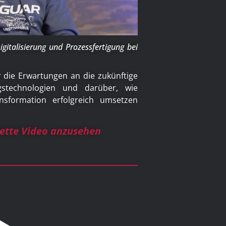
igitalisierung und Prozessfertigung bei
 die Erwartungen an die zukünftige
ngstechnologien und darüber, wie
nsformation erfolgreich umsetzen
lette Video anzusehen