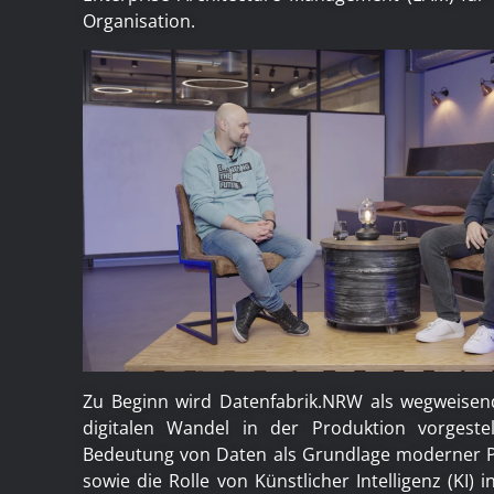
Organisation.
Zu Beginn wird Datenfabrik.NRW als wegweisend
digitalen Wandel in der Produktion vorgestel
Bedeutung von Daten als Grundlage moderner 
sowie die Rolle von Künstlicher Intelligenz (KI) 