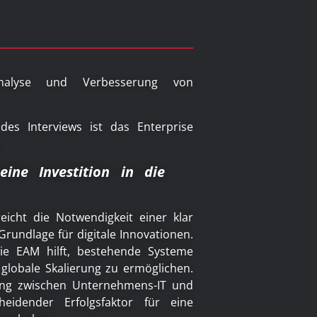
Analyse und Verbesserung von
des Interviews ist das Enterprise
ine Investition in die
eicht die Notwendigkeit einer klar
 Grundlage für digitale Innovationen.
ie EAM hilft, bestehende Systeme
 globale Skalierung zu ermöglichen.
ng zwischen Unternehmens-IT und
heidender Erfolgsfaktor für eine