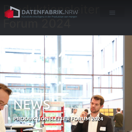
Produktionsleiter
Forum 2024
NEWS
PRODUKTIONSLEITER FORUM 2024