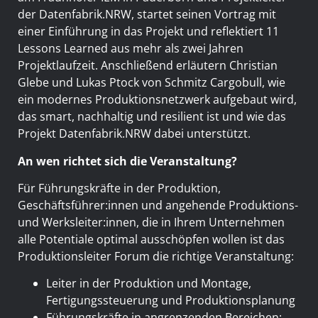
der Datenfabrik.NRW, startet seinen Vortrag mit
einer Einführung in das Projekt und reflektiert 11
Lessons Learned aus mehr als zwei Jahren
Projektlaufzeit. Anschließend erläutern Christian
Glebe und Lukas Ptock von Schmitz Cargobull, wie
ein modernes Produktionsnetzwerk aufgebaut wird,
das smart, nachhaltig und resilient ist und wie das
Projekt Datenfabrik.NRW dabei unterstützt.
An wen richtet sich die Veranstaltung?
Für Führungskräfte in der Produktion,
Geschäftsführer:innen und angehende Produktions-
und Werksleiter:innen, die in Ihrem Unternehmen
alle Potentiale optimal ausschöpfen wollen ist das
Produktionsleiter Forum die richtige Veranstaltung:
Leiter in der Produktion und Montage,
Fertigungssteuerung und Produktionsplanung
Führungskräfte in angrenzenden Bereichen: