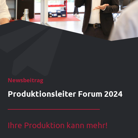
Newsbeitrag
Produktionsleiter Forum 2024
Ihre Produktion kann mehr!