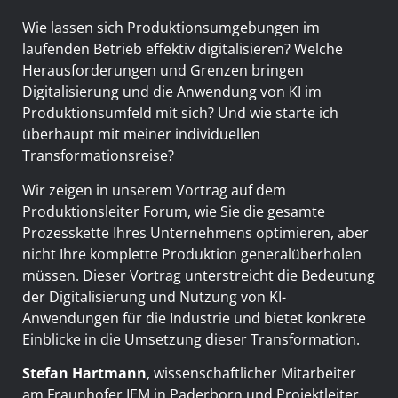
Wie lassen sich Produktionsumgebungen im
laufenden Betrieb effektiv digitalisieren? Welche
Herausforderungen und Grenzen bringen
Digitalisierung und die Anwendung von KI im
Produktionsumfeld mit sich? Und wie starte ich
überhaupt mit meiner individuellen
Transformationsreise?
Wir zeigen in unserem Vortrag auf dem
Produktionsleiter Forum, wie Sie die gesamte
Prozesskette Ihres Unternehmens optimieren, aber
nicht Ihre komplette Produktion generalüberholen
müssen. Dieser Vortrag unterstreicht die Bedeutung
der Digitalisierung und Nutzung von KI-
Anwendungen für die Industrie und bietet konkrete
Einblicke in die Umsetzung dieser Transformation.
Stefan Hartmann
, wissenschaftlicher Mitarbeiter
am Fraunhofer IEM in Paderborn und Projektleiter