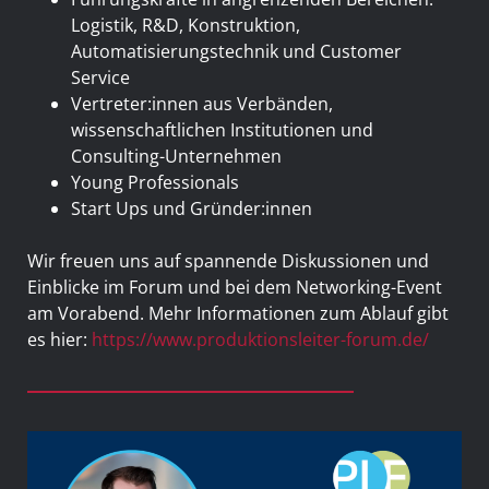
Logistik, R&D, Konstruktion,
Automatisierungstechnik und Customer
Service
Vertreter:innen aus Verbänden,
wissenschaftlichen Institutionen und
Consulting-Unternehmen
Young Professionals
Start Ups und Gründer:innen
Wir freuen uns auf spannende Diskussionen und
Einblicke im Forum und bei dem Networking-Event
am Vorabend. Mehr Informationen zum Ablauf gibt
es hier:
https://www.produktionsleiter-forum.de/