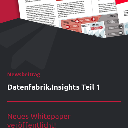
Newsbeitrag
Datenfabrik.Insights Teil 1
Neues Whitepaper
veröffentlicht!