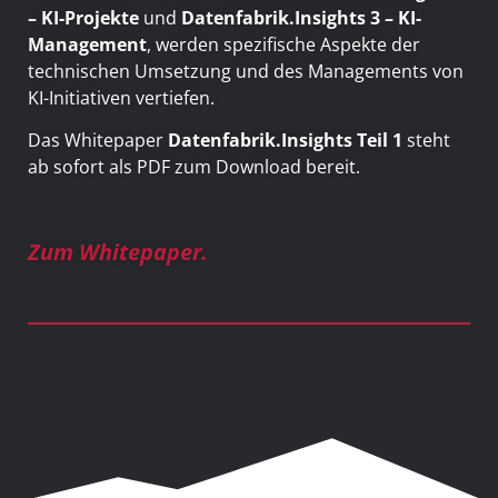
– KI-Projekte
und
Datenfabrik.Insights 3 – KI-
Management
, werden spezifische Aspekte der
technischen Umsetzung und des Managements von
KI-Initiativen vertiefen.
Das Whitepaper
Datenfabrik.Insights Teil 1
steht
ab sofort als PDF zum Download bereit.
Zum Whitepaper.