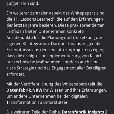
aufgetreten sind.
Ein weiterer zentraler Aspekt des Whitepapers sind
die 11 „Lessons Learned“, die auf den Erfahrungen
der letzten Jahre basieren. Diese praxisorientierten
Leitfäden bieten Unternehmen konkrete
Ansatzpunkte für die Planung und Umsetzung der
eigenen KI-Integration. Darüber hinaus zeigen die
Erkenntnisse aus den Leuchtturmprojekten zeigen,
dass die erfolgreiche Implementierung von KI nicht
nur technische Maßnahmen, sondern auch eine
klare Strategie und das Engagement aller Beteiligten
erfordert.
Mit der Veröffentlichung des Whitepapers teilt die
Datenfabrik.NRW
ihr Wissen und ihre Erfahrungen,
um andere Unternehmen bei der digitalen
Transformation zu unterstützen.
Die weiteren Teile der Reihe,
Datenfabrik.Insights 2