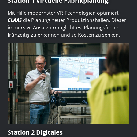
Station 1 Virtuelle Fabrikplanung:
Mit Hilfe modernster VR-Technologien optimiert
CLAAS
die Planung neuer Produktionshallen. Dieser
immersive Ansatz ermöglicht es, Planungsfehler
frühzeitig zu erkennen und so Kosten zu senken.
Station 2 Digitales