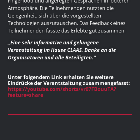
Fingerfood und angeregten Gesprächen in lockerer
Atmosphäre. Die Teilnehmenden nutzten die
Gelegenheit, sich über die vorgestellten
Technologien auszutauschen. Das Feedback eines
Teilnehmenden fasste das Erlebte gut zusammen:
„Eine sehr informative und gelungene
Veranstaltung im Hause CLAAS. Danke an die
Organisatoren und alle Beteiligten.“
Unter folgendem Link erhalten Sie weitere
Eindrücke der Verantstaltung zusammengefasst:
https://youtube.com/shorts/vr07FBouuTA?
feature=share