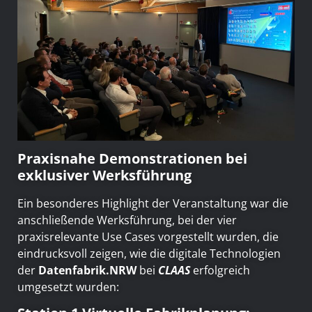
Praxisnahe Demonstrationen bei
exklusiver Werksführung
Ein besonderes Highlight der Veranstaltung war die
anschließende Werksführung, bei der vier
praxisrelevante Use Cases vorgestellt wurden, die
eindrucksvoll zeigen, wie die digitale Technologien
der
Datenfabrik.NRW
bei
CLAAS
erfolgreich
umgesetzt wurden: