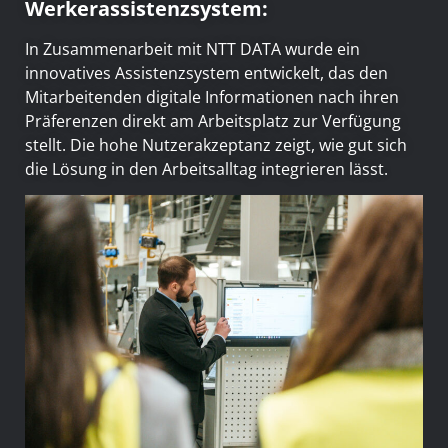
Werkerassistenzsystem:
In Zusammenarbeit mit NTT DATA wurde ein
innovatives Assistenzsystem entwickelt, das den
Mitarbeitenden digitale Informationen nach ihren
Präferenzen direkt am Arbeitsplatz zur Verfügung
stellt. Die hohe Nutzerakzeptanz zeigt, wie gut sich
die Lösung in den Arbeitsalltag integrieren lässt.