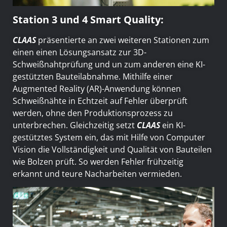
Station 3 und 4 Smart Quality:
CLAAS
präsentierte an zwei weiteren Stationen zum
einen einen Lösungsansatz zur 3D-
Schweißnahtprüfung und un zum anderen eine KI-
gestützten Bauteilabnahme. Mithilfe einer
Augmented Reality (AR)-Anwendung können
Schweißnähte in Echtzeit auf Fehler überprüft
werden, ohne den Produktionsprozess zu
unterbrechen. Gleichzeitig setzt
CLAAS
ein KI-
gestütztes System ein, das mit Hilfe von Computer
Vision die Vollständigkeit und Qualität von Bauteilen
wie Bolzen prüft. So werden Fehler frühzeitig
erkannt und teure Nacharbeiten vermieden.