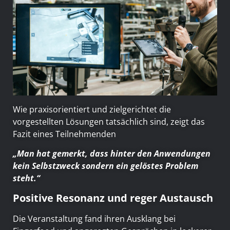
Wie praxisorientiert und zielgerichtet die
vorgestellten Lösungen tatsächlich sind, zeigt das
Fazit eines Teilnehmenden
„Man hat gemerkt, dass hinter den Anwendungen
kein Selbstzweck sondern ein gelöstes Problem
steht.“
Positive Resonanz und reger Austausch
Die Veranstaltung fand ihren Ausklang bei