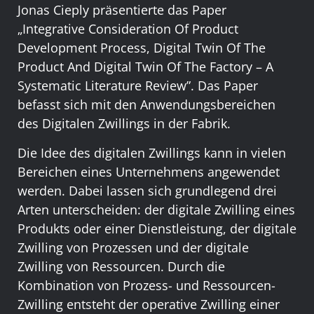
Jonas Cieply präsentierte das Paper
„Integrative Consideration Of Product
Development Process, Digital Twin Of The
Product And Digital Twin Of The Factory – A
Systematic Literature Review”. Das Paper
befasst sich mit den Anwendungsbereichen
des Digitalen Zwillings in der Fabrik.
Die Idee des digitalen Zwillings kann in vielen
Bereichen eines Unternehmens angewendet
werden. Dabei lassen sich grundlegend drei
Arten unterscheiden: der digitale Zwilling eines
Produkts oder einer Dienstleistung, der digitale
Zwilling von Prozessen und der digitale
Zwilling von Ressourcen. Durch die
Kombination von Prozess- und Ressourcen-
Zwilling entsteht der operative Zwilling einer