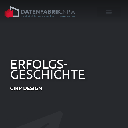
ERFOLGS-
GESCHICHTE
CIRP DESIGN