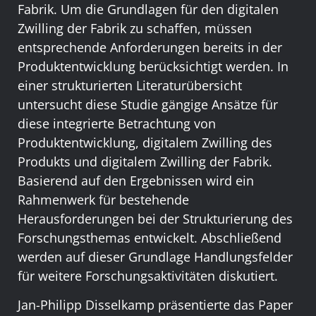
Fabrik. Um die Grundlagen für den digitalen
Zwilling der Fabrik zu schaffen, müssen
entsprechende Anforderungen bereits in der
Produktentwicklung berücksichtigt werden. In
einer strukturierten Literaturübersicht
untersucht diese Studie gängige Ansätze für
diese integrierte Betrachtung von
Produktentwicklung, digitalem Zwilling des
Produkts und digitalem Zwilling der Fabrik.
Basierend auf den Ergebnissen wird ein
Rahmenwerk für bestehende
Herausforderungen bei der Strukturierung des
Forschungsthemas entwickelt. Abschließend
werden auf dieser Grundlage Handlungsfelder
für weitere Forschungsaktivitäten diskutiert.
Jan-Philipp Disselkamp präsentierte das Paper