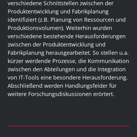
verschiedene Schnittstellen zwischen der
Produktentwicklung und Fabrikplanung
identifiziert (z.B. Planung von Ressourcen und
Produktionsvolumen). Weiterhin wurden
verschiedene bestehende Herausforderungen
zwischen der Produktentwicklung und
Fabrikplanung herausgearbeitet. So stellen u.a.
kürzer werdende Prozesse, die Kommunikation
zwischen den Abteilungen und die Integration
von IT-Tools eine besondere Herausforderung.
Abschließend werden Handlungsfelder für
weitere Forschungsdiskussionen erörtert.