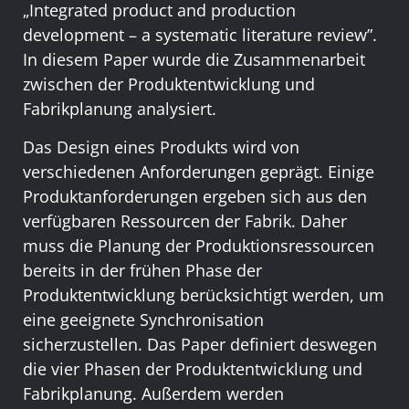
„Integrated product and production
development – a systematic literature review”.
In diesem Paper wurde die Zusammenarbeit
zwischen der Produktentwicklung und
Fabrikplanung analysiert.
Das Design eines Produkts wird von
verschiedenen Anforderungen geprägt. Einige
Produktanforderungen ergeben sich aus den
verfügbaren Ressourcen der Fabrik. Daher
muss die Planung der Produktionsressourcen
bereits in der frühen Phase der
Produktentwicklung berücksichtigt werden, um
eine geeignete Synchronisation
sicherzustellen. Das Paper definiert deswegen
die vier Phasen der Produktentwicklung und
Fabrikplanung. Außerdem werden