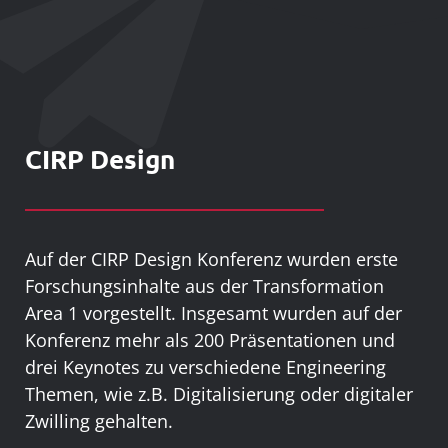
CIRP Design
Auf der CIRP Design Konferenz wurden erste
Forschungsinhalte aus der Transformation
Area 1 vorgestellt. Insgesamt wurden auf der
Konferenz mehr als 200 Präsentationen und
drei Keynotes zu verschiedene Engineering
Themen, wie z.B. Digitalisierung oder digitaler
Zwilling gehalten.